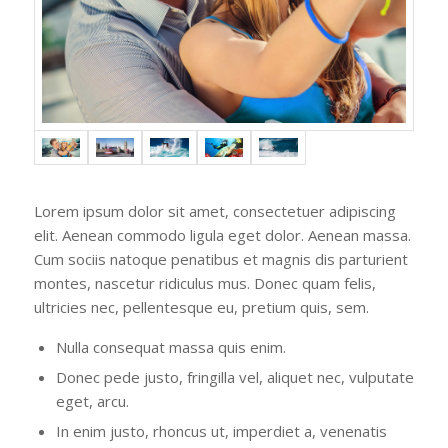
Lorem ipsum dolor sit amet, consectetuer adipiscing
elit. Aenean commodo ligula eget dolor. Aenean massa.
Cum sociis natoque penatibus et magnis dis parturient
montes, nascetur ridiculus mus. Donec quam felis,
ultricies nec, pellentesque eu, pretium quis, sem.
Nulla consequat massa quis enim.
Donec pede justo, fringilla vel, aliquet nec, vulputate
eget, arcu.
In enim justo, rhoncus ut, imperdiet a, venenatis