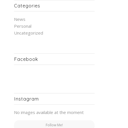
Categories
News
Personal
Uncategorized
Facebook
Instagram
No images available at the moment
Follow Me!